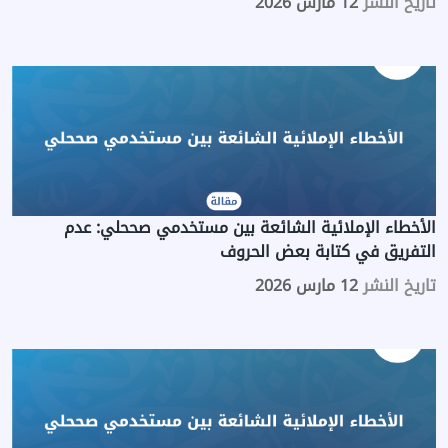
تاريخ النشر
12 مارس 2026
الأخطاء الإملائية الشائعة بين مستخدمي صححلي: عدم
التفريق في كتابة بعض الحروف
تاريخ النشر
12 مارس 2026