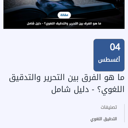
04
أغسطس
ما هو الفرق بين التحرير والتدقيق
اللغوي؟ - دليل شامل
تصنيفات
التدقيق اللغوي