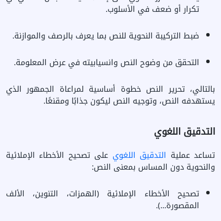
تكرار أو ضعف في الأسلوب.
ضبط التركيبة النحوية للنص بما يعرف بالرصف والموازنة.
التحقق من وضوح النص وانسيابيته في عرض المعلومة.
بالتالي، تحرير النص خطوة أساسية لمراعاة الجمهور الذي
يستهدفه النص، وتوجيه النص ليكون جذابًا ومقنعًا.
التدقيق اللغوي
تساعد عملية
التدقيق اللغوي
على تصحيح الأخطاء الإملائية
والنحوية دون المساس بمعنى النص:
تصحيح الأخطاء الإملائية (الهمزات، التنوين، الألف
المقصورة...).