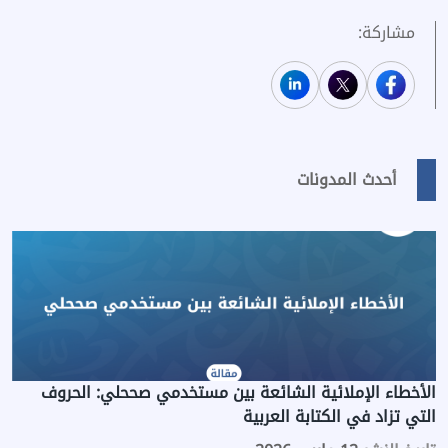
مشاركة:
أحدث المدونات
الأخطاء الإملائية الشائعة بين مستخدمي صححلي: الحروف
التي تزاد في الكتابة العربية