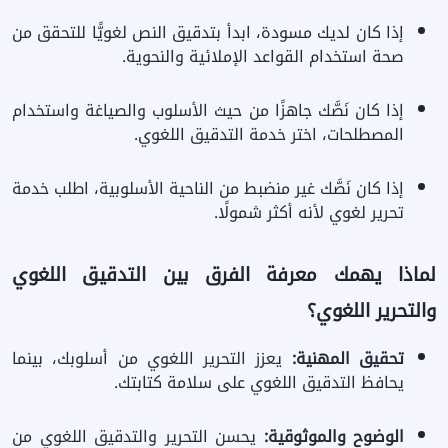
إذا كان لديك مسودة، ابدأ بتدقيق النص لغويًّا للتحقق من
صحة استخدام القواعد الإملائية والنحوية.
إذا كان نَصَّك جاهزًا من حيث الأسلوب والصياغة واستخدام
المصطلحات، اختر خدمة التدقيق اللغوي.
إذا كان نَصَّك غير منضبط من الناحية الأسلوبية، اطلب خدمة
تحرير لغوي لأنه أكثر شمولًا.
لماذا يهمك معرفة الفرق بين التدقيق اللغوي
والتحرير اللغوي؟
تحقيق المهنية:
يعزز التحرير اللغوي من أسلوبك، بينما
يحافظ التدقيق اللغوي على سلامة كتابتك.
الوضوح والموثوقية:
يحسن التحرير والتدقيق اللغوي من