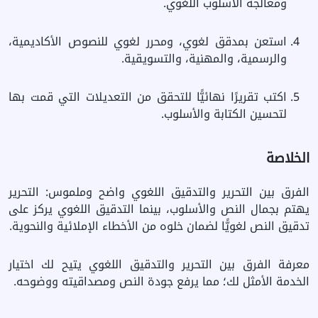
ومعالجة الأسلوب اللغوي.
استعن بمدقق لغوي، ومحرر لغوي للنصوص الأكاديمية،
والرسمية، والمهنية، والتسويقية.
اكتب تقريرًا نهائيًّا للتحقق من التعديلات التي قمت بها
لتحسين الكتابة والأسلوب.
الخلاصة
الفرق بين التحرير والتدقيق اللغوي واضح وملموس: التحرير
يهتم بجمال النص والأسلوب، بينما التدقيق اللغوي يركز على
تدقيق النص لغويًّا لضمان خلوه من الأخطاء الإملائية والنحوية.
معرفة الفرق بين التحرير والتدقيق اللغوي يتيح لك اختيار
الخدمة الأمثل لك؛ مما يرفع جودة النص ومصداقيته ووضوحه.