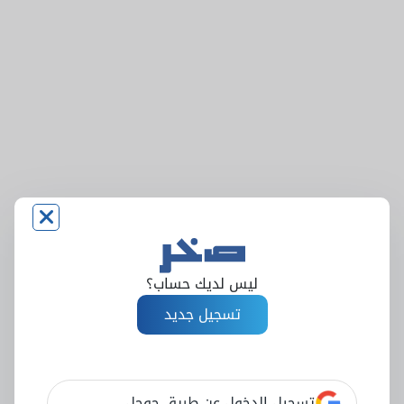
ليس لديك حساب؟
تسجيل جديد
تسجيل الدخول عن طريق جوجل