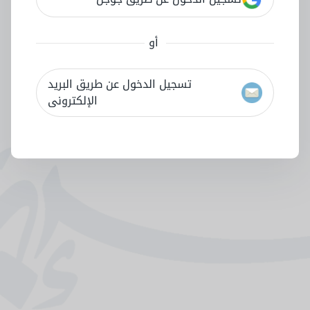
أو
تسجيل الدخول عن طريق البريد
الإلكترونى