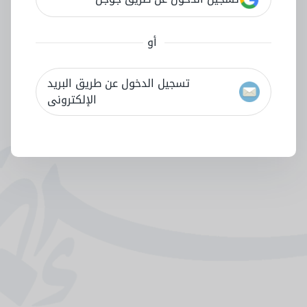
أو
تسجيل الدخول عن طريق البريد
الإلكترونى