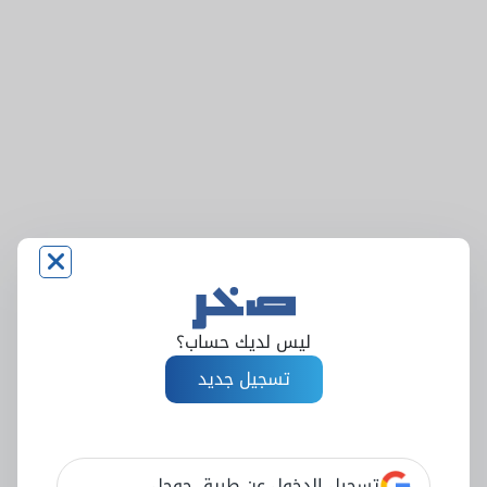
ليس لديك حساب؟
تسجيل جديد
تسجيل الدخول عن طريق جوجل