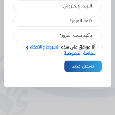
أنا موافق على هذه
الشروط والأحكام
و
سياسة الخصوصية
تسجيل جديد