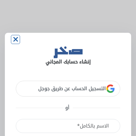
إنشاء حسابك المجاني
التسجيل الحساب عن طريق جوجل
أو