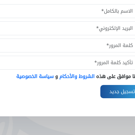
نا موافق على هذه
الشروط والأحكام
و
سياسة الخصوصية
تسجيل جديد