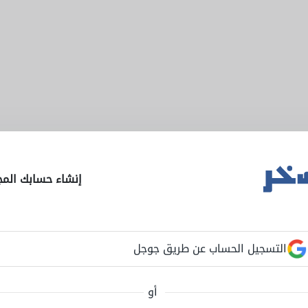
إنشاء حسابك المج
التسجيل الحساب عن طريق جوجل
أو