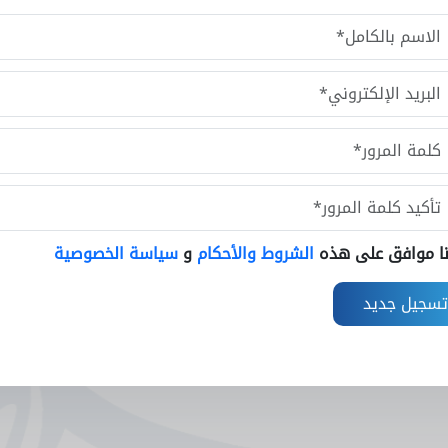
نا موافق على هذه
الشروط والأحكام
و
سياسة الخصوصية
تسجيل جديد