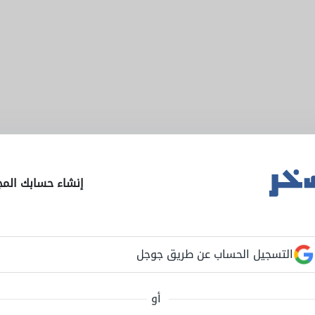
إنشاء حسابك المج
التسجيل الحساب عن طريق جوجل
أو