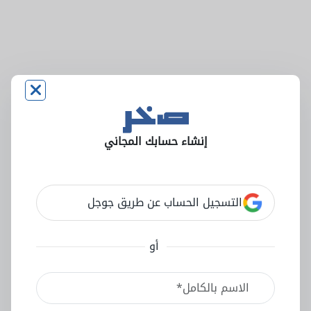
إنشاء حسابك المجاني
التسجيل الحساب عن طريق جوجل
أو