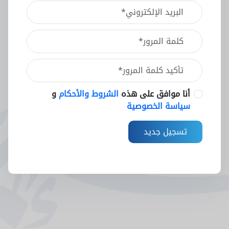
أنا موافق على هذه
الشروط والأحكام
و
سياسة الخصوصية
تسجيل جديد