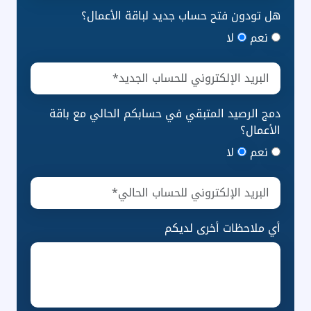
هل تودون فتح حساب جديد لباقة الأعمال؟
نعم
لا
دمج الرصيد المتبقي في حسابكم الحالي مع باقة
الأعمال؟
نعم
لا
أي ملاحظات أخرى لديكم