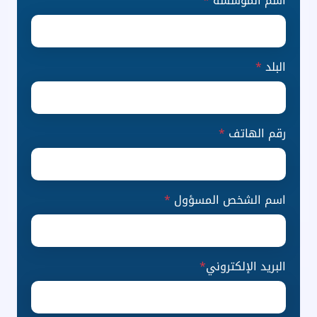
اسم المؤسسة
*
البلد
*
رقم الهاتف
*
اسم الشخص المسؤول
*
البريد الإلكتروني
*