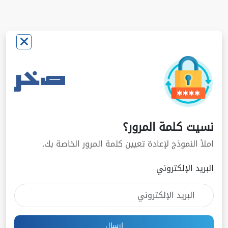
نسيت كلمة المرور؟
املأ النموذج لإعادة تعيين كلمة المرور الخاصة بك.
البريد الإلكتروني
إرسال