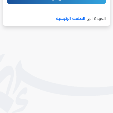
العودة الى
الصفحة الرئيسية